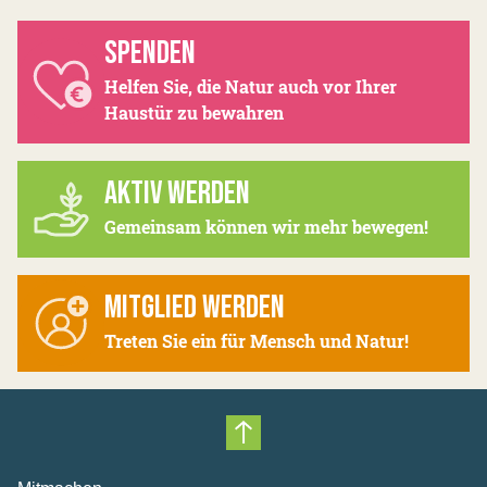
SPENDEN
Helfen Sie, die Natur auch vor Ihrer
Haustür zu bewahren
AKTIV WERDEN
Gemeinsam können wir mehr bewegen!
MITGLIED WERDEN
Treten Sie ein für Mensch und Natur!
Nach oben scrollen