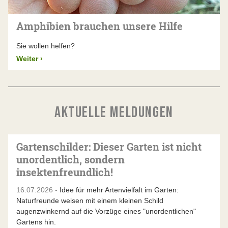
Amphibien brauchen unsere Hilfe
Sie wollen helfen?
Weiter
›
AKTUELLE MELDUNGEN
Gartenschilder: Dieser Garten ist nicht
unordentlich, sondern
insektenfreundlich!
16.07.2026 -
Idee für mehr Artenvielfalt im Garten:
Naturfreunde weisen mit einem kleinen Schild
augenzwinkernd auf die Vorzüge eines "unordentlichen"
Gartens hin.