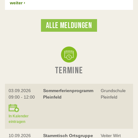
weiter
›
ALLE MELDUNGEN
TERMINE
03.09.2026
Sommerferienprogramm
Grundschule
09:00 - 12:00
Pleinfeld
Pleinfeld
In Kalender
eintragen
10.09.2026
Stammtisch Ortsgruppe
Veiter Wirt